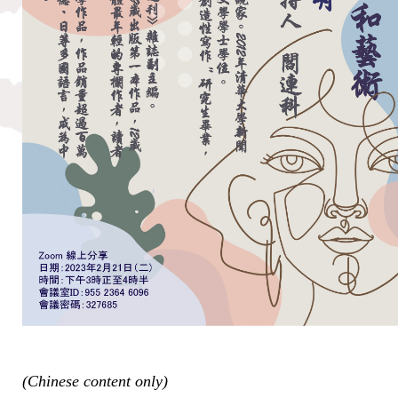
(Chinese content only)