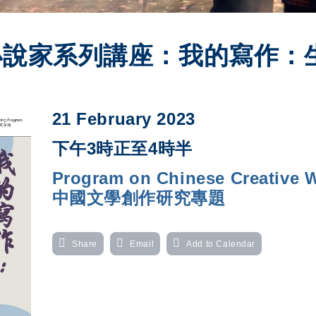
小說家系列講座：我的寫作：
21 February 2023
下午3時正至4時半
Program on Chinese Creative Wr
中國文學創作研究專題
Share
Email
Add to Calendar